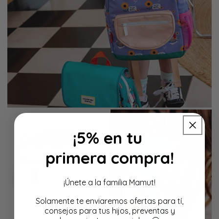
¡5% en tu
primera compra!
¡Únete a la familia Mamut!
Solamente te enviaremos ofertas para tí,
consejos para tus hijos, preventas y