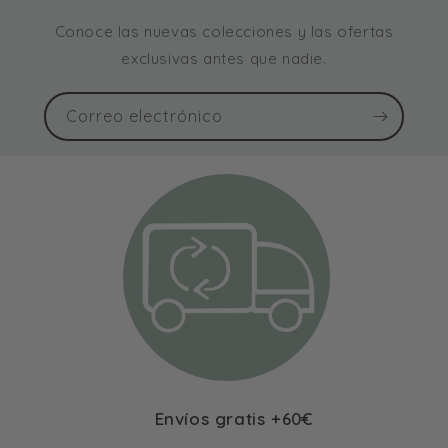
Conoce las nuevas colecciones y las ofertas
exclusivas antes que nadie.
Correo electrónico
Envíos gratis +60€