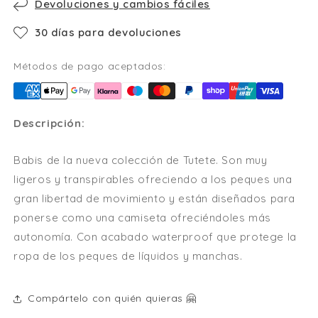
Devoluciones y cambios fáciles
30 días para devoluciones
Métodos de pago aceptados:
Descripción:
Babis de la nueva colección de Tutete. Son muy
ligeros y transpirables ofreciendo a los peques una
gran libertad de movimiento y están diseñados para
ponerse como una camiseta ofreciéndoles más
autonomía. Con acabado waterproof que protege la
ropa de los peques de líquidos y manchas.
Compártelo con quién quieras 🤗