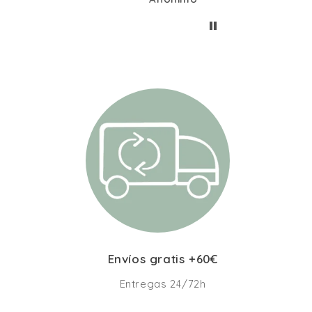
Envíos gratis +60€
Entregas 24/72h