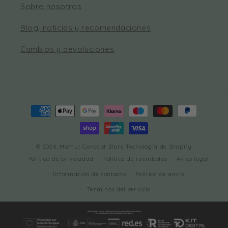
Sobre nosotros
Blog, noticias y recomendaciones
Cambios y devoluciones
Formas
de
pago
© 2026,
Mamut Concept Store
Tecnología de Shopify
Política de privacidad
Política de reembolso
Aviso legal
Información de contacto
Política de envío
Términos del servicio