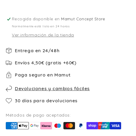
Recogida disponible en
Mamut Concept Store
Normalmente está listo en 24 horas
Ver información de la tienda
Entrega en 24/48h
Envíos 4,50€ (gratis +60€)
Paga seguro en Mamut
Devoluciones y cambios fáciles
30 días para devoluciones
Métodos de pago aceptados: