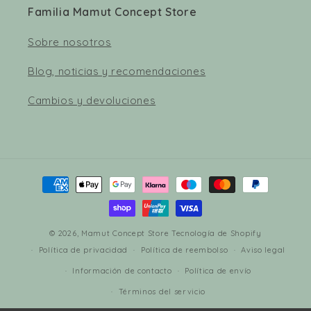
Familia Mamut Concept Store
Sobre nosotros
Blog, noticias y recomendaciones
Cambios y devoluciones
Formas
de
pago
© 2026,
Mamut Concept Store
Tecnología de Shopify
Política de privacidad
Política de reembolso
Aviso legal
Información de contacto
Política de envío
Términos del servicio