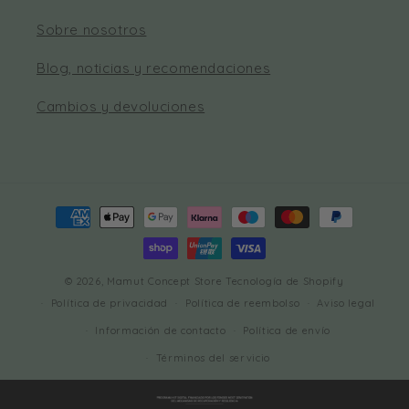
Sobre nosotros
Blog, noticias y recomendaciones
Cambios y devoluciones
Formas
de
pago
© 2026,
Mamut Concept Store
Tecnología de Shopify
Política de privacidad
Política de reembolso
Aviso legal
Información de contacto
Política de envío
Términos del servicio