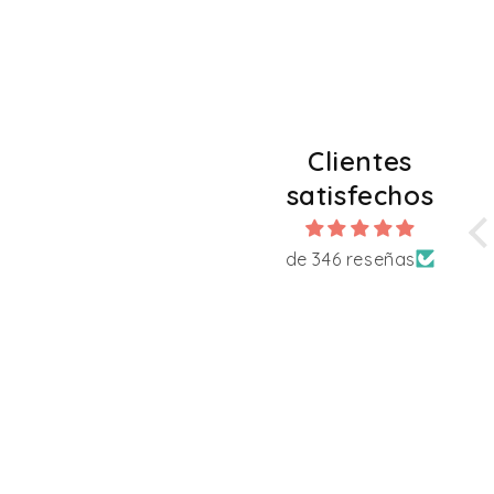
Clientes
satisfechos
de 346 reseñas