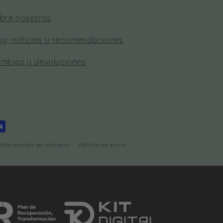
bre nosotros
og, noticias y recomendaciones
mbios y devoluciones
Información de contacto
Política de envío