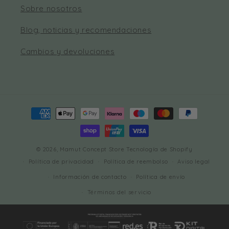
Sobre nosotros
Blog, noticias y recomendaciones
Cambios y devoluciones
Formas
de
pago
© 2026,
Mamut Concept Store
Tecnología de Shopify
Política de privacidad
Política de reembolso
Aviso legal
Información de contacto
Política de envío
Términos del servicio