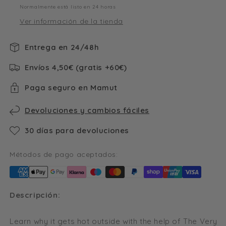
Normalmente está listo en 24 horas
Ver información de la tienda
Entrega en 24/48h
Envíos 4,50€ (gratis +60€)
Paga seguro en Mamut
Devoluciones y cambios fáciles
30 días para devoluciones
Métodos de pago aceptados:
Descripción:
Learn why it gets hot outside with the help of The Very